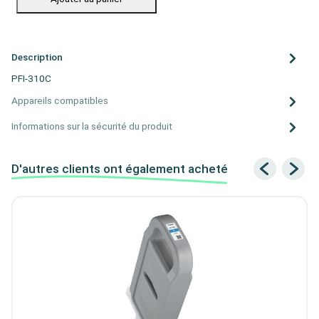
Description
PFI-310C
Appareils compatibles
Informations sur la sécurité du produit
D'autres clients ont également acheté