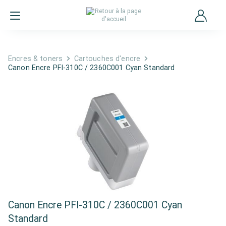
Encres & toners
Cartouches d'encre
Canon Encre PFI-310C / 2360C001 Cyan Standard
Canon Encre PFI-310C / 2360C001 Cyan
Standard