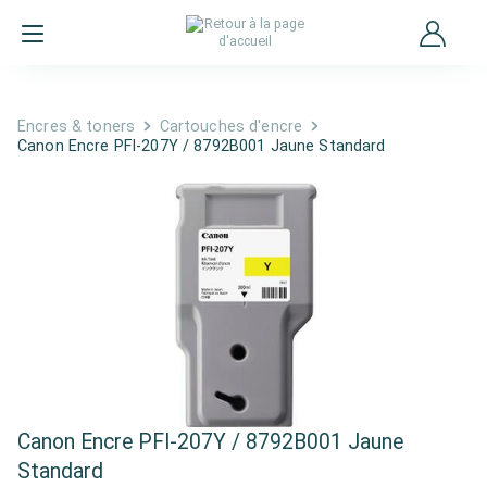
Encres & toners
Cartouches d'encre
Canon Encre PFI-207Y / 8792B001 Jaune Standard
Canon Encre PFI-207Y / 8792B001 Jaune
Standard