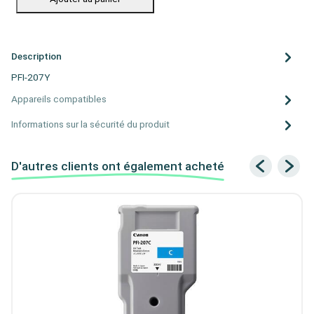
Description
PFI-207Y
Appareils compatibles
Informations sur la sécurité du produit
D'autres clients ont également acheté