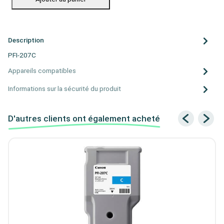
Description
PFI-207C
Appareils compatibles
Informations sur la sécurité du produit
D'autres clients ont également acheté