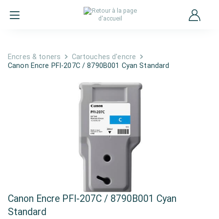
Encres & toners
Cartouches d'encre
Canon Encre PFI-207C / 8790B001 Cyan Standard
Canon Encre PFI-207C / 8790B001 Cyan
Standard