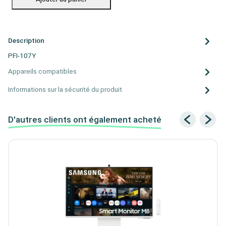
Description
PFI-107Y
Appareils compatibles
Informations sur la sécurité du produit
D'autres clients ont également acheté