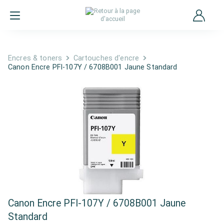
Encres & toners
Cartouches d'encre
Canon Encre PFI-107Y / 6708B001 Jaune Standard
Canon Encre PFI-107Y / 6708B001 Jaune
Standard