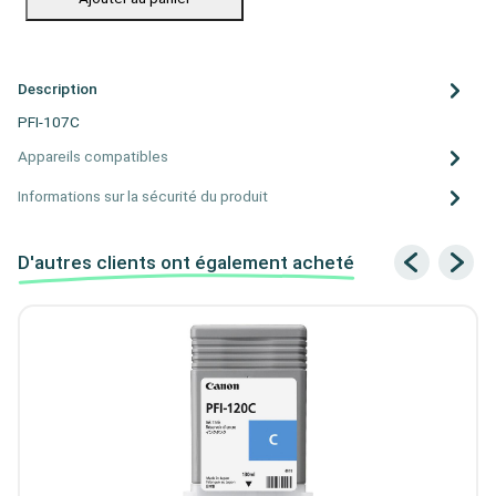
Description
PFI-107C
Appareils compatibles
Informations sur la sécurité du produit
D'autres clients ont également acheté