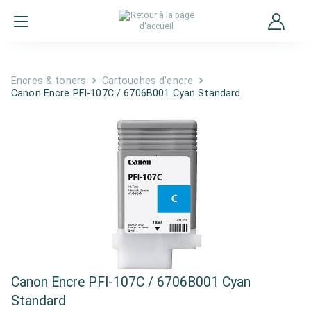
Encres & toners
Cartouches d'encre
Canon Encre PFI-107C / 6706B001 Cyan Standard
Canon Encre PFI-107C / 6706B001 Cyan
Standard