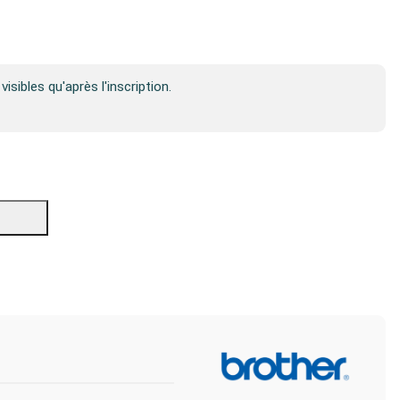
visibles qu'après l'inscription.