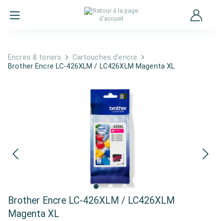
Encres & toners
Cartouches d'encre
Brother Encre LC-426XLM / LC426XLM Magenta XL
Brother Encre LC-426XLM / LC426XLM
Magenta XL