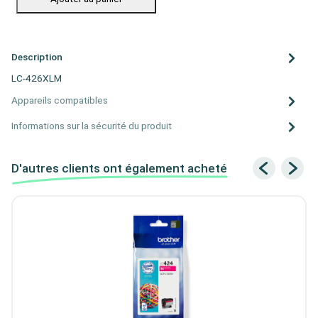
Description
LC-426XLM
Appareils compatibles
Informations sur la sécurité du produit
D'autres clients ont également acheté