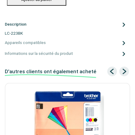
Description
LC-223BK
Appareils compatibles
Informations sur la sécurité du produit
D'autres clients ont également acheté