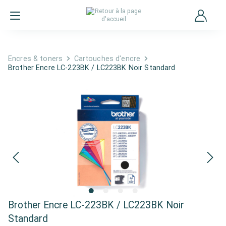
Encres & toners
Cartouches d'encre
Brother Encre LC-223BK / LC223BK Noir Standard
Brother Encre LC-223BK / LC223BK Noir
Standard