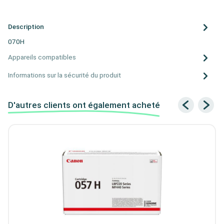
Description
070H
Appareils compatibles
Informations sur la sécurité du produit
D'autres clients ont également acheté