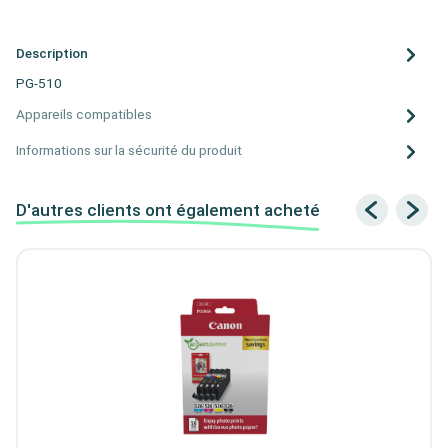
Description
PG-510
Appareils compatibles
Informations sur la sécurité du produit
D'autres clients ont également acheté