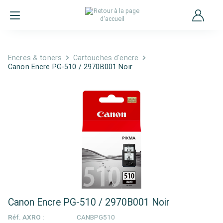
Encres & toners
Cartouches d'encre
Canon Encre PG-510 / 2970B001 Noir
Canon Encre PG-510 / 2970B001 Noir
Réf. AXRO :
CANBPG510