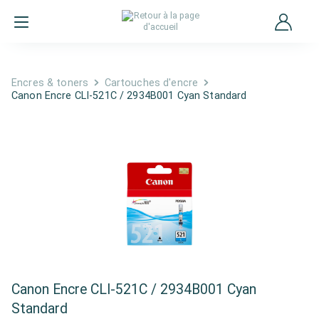
Encres & toners
Cartouches d'encre
Canon Encre CLI-521C / 2934B001 Cyan Standard
Canon Encre CLI-521C / 2934B001 Cyan
Standard