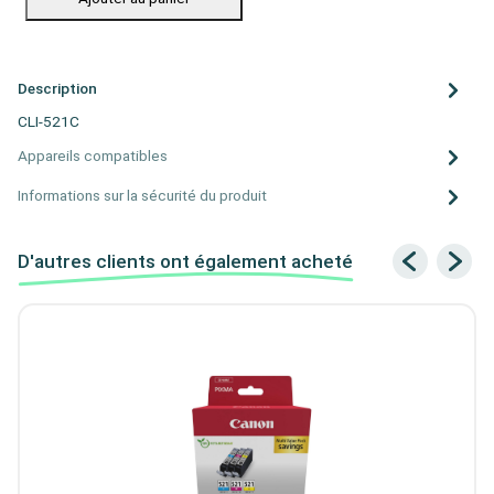
Description
CLI-521C
Appareils compatibles
Informations sur la sécurité du produit
D'autres clients ont également acheté