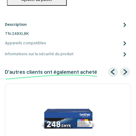
Description
TN-248XLBK
Appareils compatibles
Informations sur la sécurité du produit
D'autres clients ont également acheté