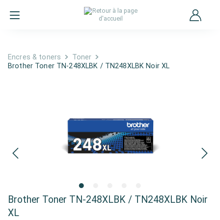
Encres & toners
Toner
Brother Toner TN-248XLBK / TN248XLBK Noir XL
Brother Toner TN-248XLBK / TN248XLBK Noir
XL