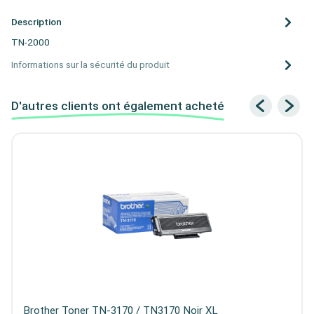
Description
TN-2000
Informations sur la sécurité du produit
D'autres clients ont également acheté
Brother Toner TN-3170 / TN3170 Noir XL