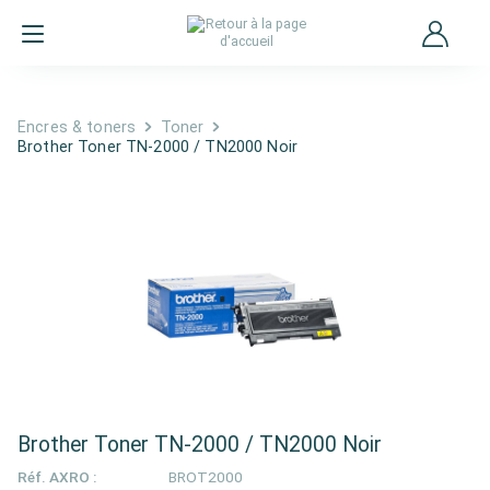
Encres & toners
Toner
Brother Toner TN-2000 / TN2000 Noir
Brother Toner TN-2000 / TN2000 Noir
Réf. AXRO :
BROT2000