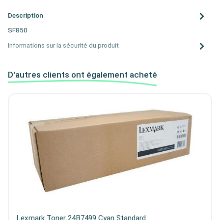
Description
SF850
Informations sur la sécurité du produit
D'autres clients ont également acheté
Lexmark Toner 24B7499 Cyan Standard