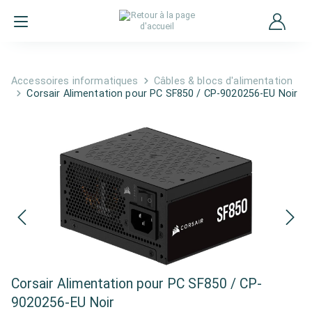
Accessoires informatiques
Câbles & blocs d'alimentation
Corsair Alimentation pour PC SF850 / CP-9020256-EU Noir
Corsair Alimentation pour PC SF850 / CP-
9020256-EU Noir