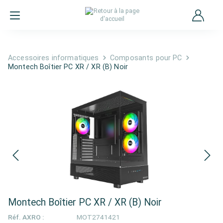
Accessoires informatiques
Composants pour PC
Montech Boîtier PC XR / XR (B) Noir
Montech Boîtier PC XR / XR (B) Noir
Réf. AXRO :
MOT2741421