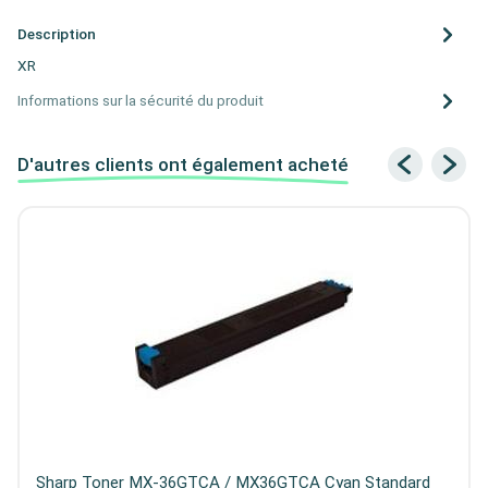
Description
XR
Informations sur la sécurité du produit
D'autres clients ont également acheté
Sharp Toner MX-36GTCA / MX36GTCA Cyan Standard