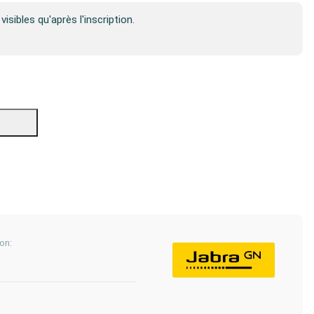
visibles qu'après l'inscription.
on: