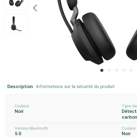
Description
Informations sur la sécurité du produit
Couleur:
Type de 
Noir
Détect
carbo
Version Bluetooth:
Couleur 
5.0
Noir