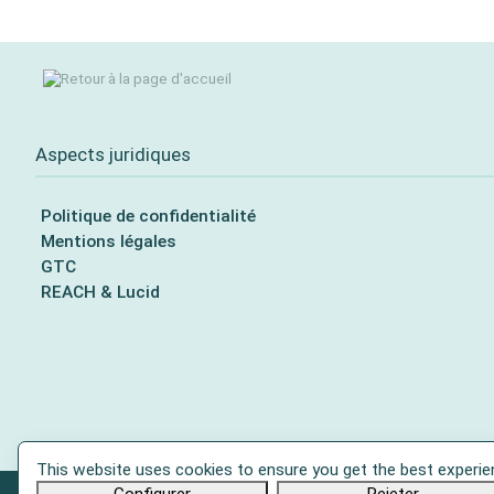
Aspects juridiques
Politique de confidentialité
Mentions légales
GTC
REACH & Lucid
This website uses cookies to ensure you get the best experie