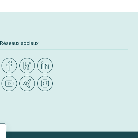
Réseaux sociaux