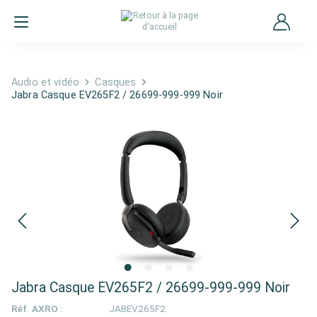
Audio et vidéo
Casques
Jabra Casque EV265F2 / 26699-999-999 Noir
Jabra Casque EV265F2 / 26699-999-999 Noir
Réf. AXRO :
JABEV265F2