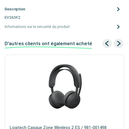
Description
EV265F2
Informations sur la sécurité du produit
D'autres clients ont également acheté
Logitech Casque Zone Wireless 2 ES / 981-001498