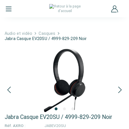
Audio et vidéo
Casques
Jabra Casque EV20SU / 4999-829-209 Noir
Jabra Casque EV20SU / 4999-829-209 Noir
Réf. AXRO :
JABEV20SU