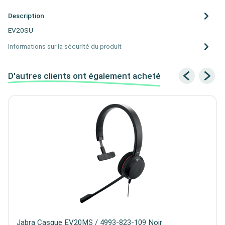
Description
EV20SU
Informations sur la sécurité du produit
D'autres clients ont également acheté
Jabra Casque EV20MS / 4993-823-109 Noir