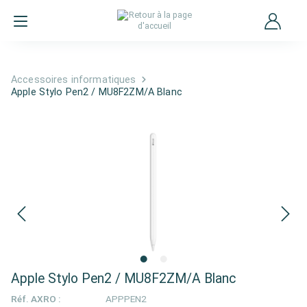
Accessoires informatiques
Apple Stylo Pen2 / MU8F2ZM/A Blanc
Apple Stylo Pen2 / MU8F2ZM/A Blanc
Réf. AXRO :
APPPEN2