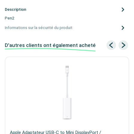
Description
Pen2
Informations sur la sécurité du produit
D'autres clients ont également acheté
Apple Adaptateur USB-C to Mini DisplayPort /