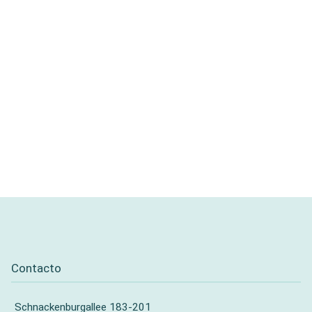
Contacto
Schnackenburgallee 183-201