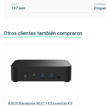
225:
Softwar
197 mm
Etique
Otros clientes también compraron
ASUS Barebone NUC 14 Essential Kit