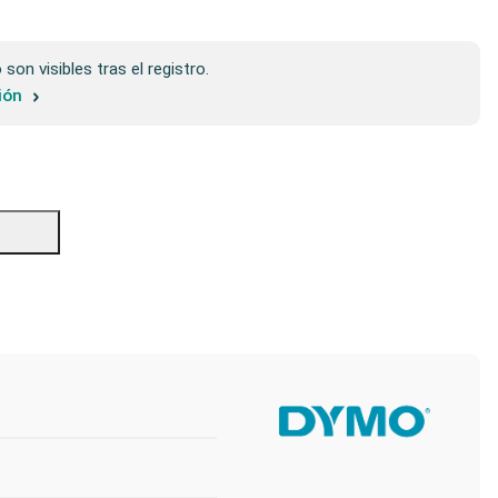
son visibles tras el registro.
sión